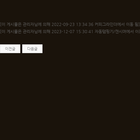
[이 게시물은 관리자님에 의해 2022-09-23 13:34:36 커피그라인더에서 이동 됨]
[이 게시물은 관리자님에 의해 2023-12-07 15:30:41 자동탬핑기/캔시머에서 이
이전글
다음글